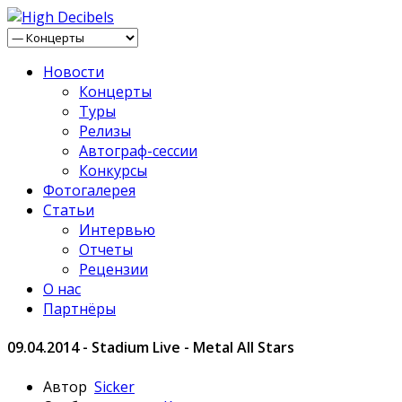
Новости
Концерты
Туры
Релизы
Автограф-сессии
Конкурсы
Фотогалерея
Статьи
Интервью
Отчеты
Рецензии
О нас
Партнёры
09.04.2014 - Stadium Live - Metal All Stars
Автор
Sicker