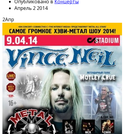
Опубликовано в
Концерты
Апрель 2 2014
2
Апр