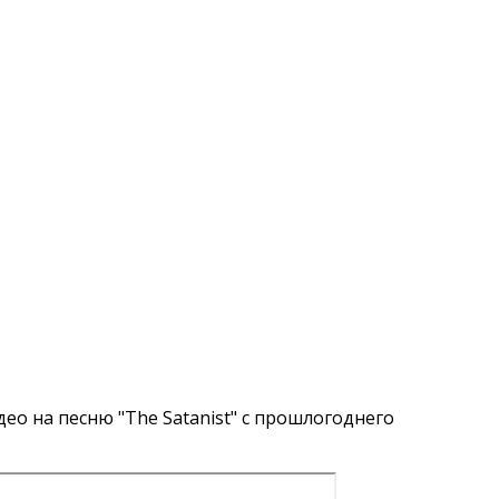
ео на песню "The Satanist" с прошлогоднего