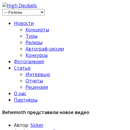
Новости
Концерты
Туры
Релизы
Автограф-сессии
Конкурсы
Фотогалерея
Статьи
Интервью
Отчеты
Рецензии
О нас
Партнёры
Behemoth представили новое видео
Автор
Sicker