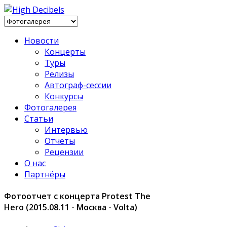
Новости
Концерты
Туры
Релизы
Автограф-сессии
Конкурсы
Фотогалерея
Статьи
Интервью
Отчеты
Рецензии
О нас
Партнёры
Фотоотчет с концерта Protest The
Hero (2015.08.11 - Москва - Volta)