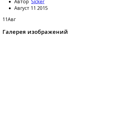
Автор
Sicker
Август 11 2015
11
Авг
Галерея изображений