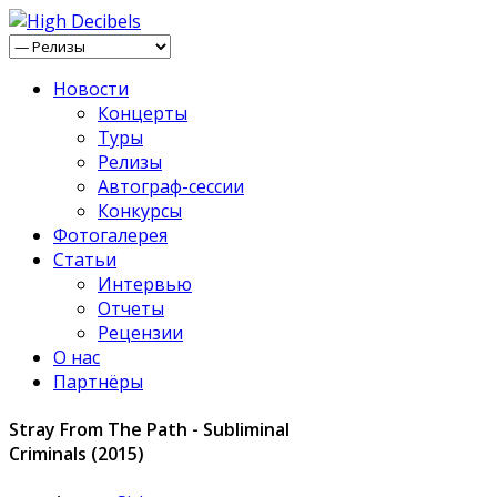
Новости
Концерты
Туры
Релизы
Автограф-сессии
Конкурсы
Фотогалерея
Статьи
Интервью
Отчеты
Рецензии
О нас
Партнёры
Stray From The Path - Subliminal
Criminals (2015)