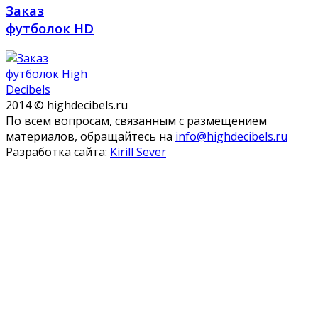
Заказ
футболок HD
2014 © highdecibels.ru
По всем вопросам, связанным с размещением
материалов, обращайтесь на
info@highdecibels.ru
Разработка сайта:
Kirill Sever