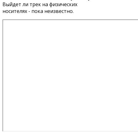
Выйдет ли трек на физических
носителях - пока неизвестно.