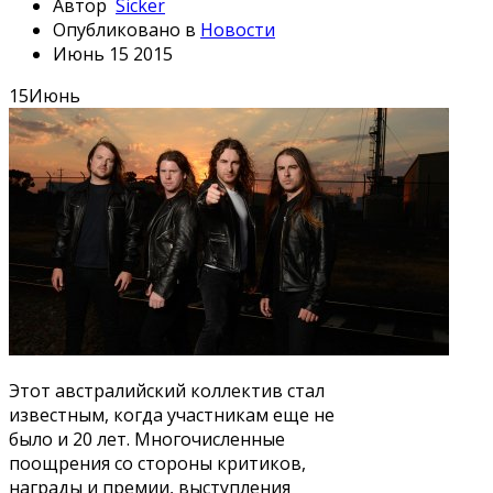
Автор
Sicker
Опубликовано в
Новости
Июнь 15 2015
15
Июнь
Этот австралийский коллектив стал
известным, когда участникам еще не
было и 20 лет. Многочисленные
поощрения со стороны критиков,
награды и премии, выступления