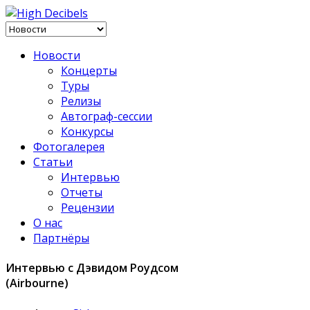
Новости
Концерты
Туры
Релизы
Автограф-сессии
Конкурсы
Фотогалерея
Статьи
Интервью
Отчеты
Рецензии
О нас
Партнёры
Интервью с Дэвидом Роудсом
(Airbourne)