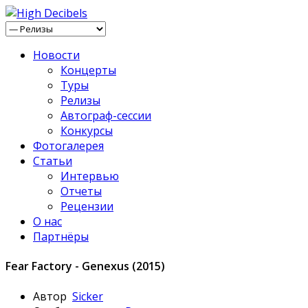
Новости
Концерты
Туры
Релизы
Автограф-сессии
Конкурсы
Фотогалерея
Статьи
Интервью
Отчеты
Рецензии
О нас
Партнёры
Fear Factory - Genexus (2015)
Автор
Sicker