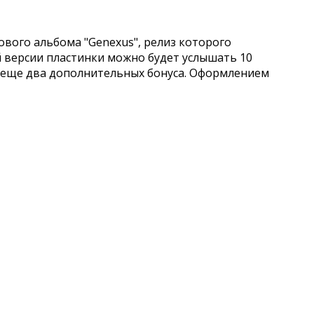
ового альбома "Genexus", релиз которого
ной версии пластинки можно будет услышать 10
ь еще два дополнительных бонуса. Оформлением