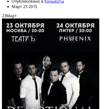
Опубликовано в
Концерты
Март 23 2015
23
Март