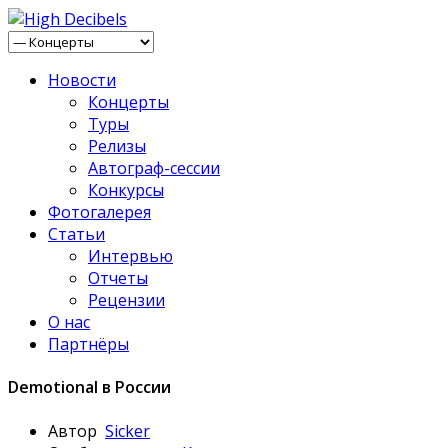
Новости
Концерты
Туры
Релизы
Автограф-сессии
Конкурсы
Фотогалерея
Статьи
Интервью
Отчеты
Рецензии
О нас
Партнёры
Demotional в России
Автор
Sicker