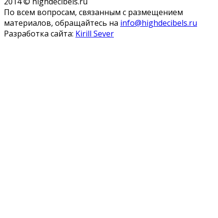
2014 © highdecibels.ru
По всем вопросам, связанным с размещением
материалов, обращайтесь на
info@highdecibels.ru
Разработка сайта:
Kirill Sever