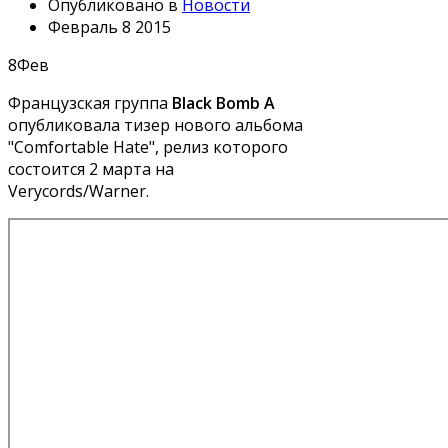
Опубликовано в
Новости
Февраль 8 2015
8
Фев
Французская группа
Black Bomb A
опубликовала тизер нового альбома
"Comfortable Hate", релиз которого
состоится 2 марта на
Verycords/Warner.