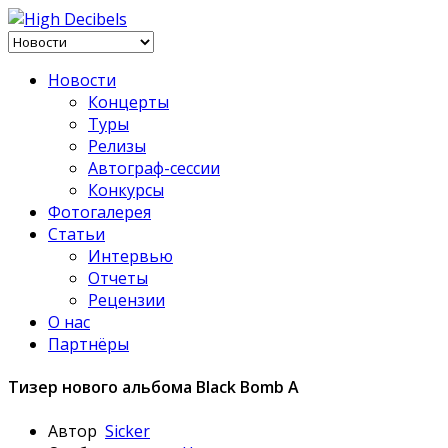
Новости
Концерты
Туры
Релизы
Автограф-сессии
Конкурсы
Фотогалерея
Статьи
Интервью
Отчеты
Рецензии
О нас
Партнёры
Тизер нового альбома Black Bomb A
Автор
Sicker