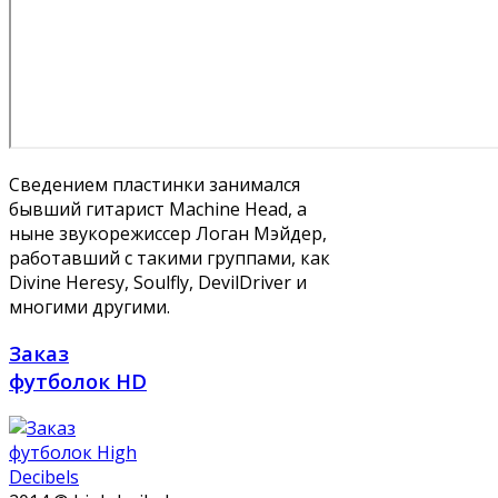
Сведением пластинки занимался
бывший гитарист Machine Head, а
ныне звукорежиссер Логан Мэйдер,
работавший с такими группами, как
Divine Heresy, Soulfly, DevilDriver и
многими другими.
Заказ
футболок HD