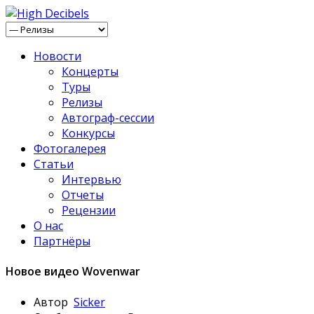
Новости
Концерты
Туры
Релизы
Автограф-сессии
Конкурсы
Фотогалерея
Статьи
Интервью
Отчеты
Рецензии
О нас
Партнёры
Новое видео Wovenwar
Автор
Sicker