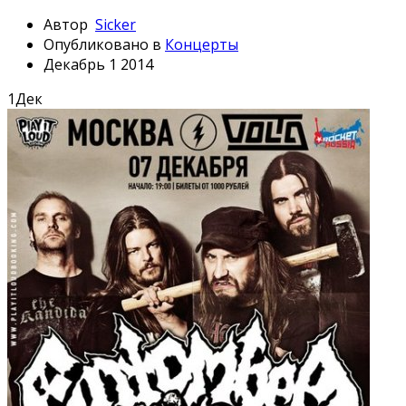
Автор
Sicker
Опубликовано в
Концерты
Декабрь 1 2014
1
Дек