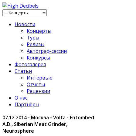
Новости
Концерты
Туры
Релизы
Автограф-сессии
Конкурсы
Фотогалерея
Статьи
Интервью
Отчеты
Рецензии
О нас
Партнёры
07.12.2014 - Москва - Volta - Entombed
A.D., Siberian Meat Grinder,
Neurosphere