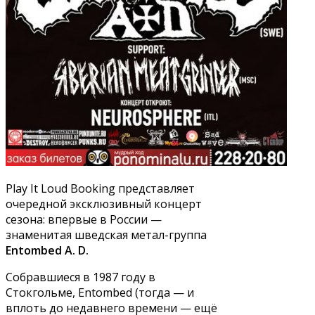
Play It Loud Booking представляет
очередной эксклюзивный концерт
сезона: впервые в России —
знаменитая шведская метал-группа
Entombed A. D.
Собравшиеся в 1987 году в
Стокгольме, Entombed (тогда — и
вплоть до недавнего времени — ещё