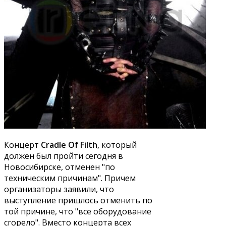
Концерт
Cradle Of Filth
, который
должен был пройти сегодня в
Новосибирске, отменен "по
техническим причинам". Причем
организаторы заявили, что
выступление пришлось отменить по
той причине, что "все оборудование
сгорело". Вместо концерта всех