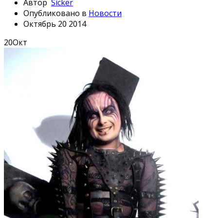
Автор
Sicker
Опубликовано в
Новости
Октябрь 20 2014
20
Окт