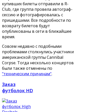
купивших билеты отправили в R-
Club, где группа провела автограф-
сессию и фотографировалась с
пришедшими. Все подробности по
возврату билетов будут
опубликованы в сети в ближайшее
время.
Совсем недавно с подобными
проблемами столкнулись участники
американской группы Cannibal
Corpse. Тогда несколько концертов
были также отменены по
"техническим причинам"
.
Заказ
футболок HD