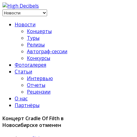
Новости
Концерты
Туры
Релизы
Автограф-сессии
Конкурсы
Фотогалерея
Статьи
Интервью
Отчеты
Рецензии
О нас
Партнёры
Концерт Cradle Of Filth в
Новосибирске отменен